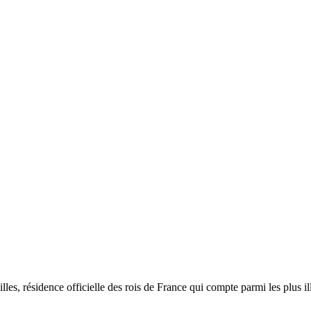
es, résidence officielle des rois de France qui compte parmi les plus 