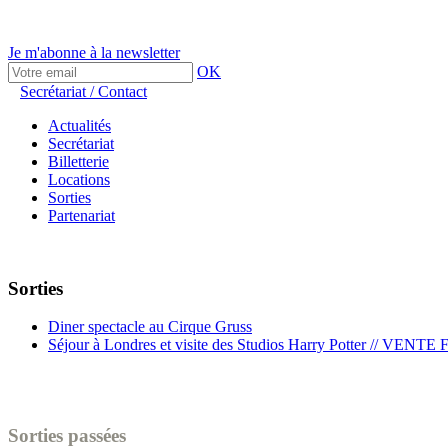
Je m'abonne à la newsletter
OK
Secrétariat / Contact
Actualités
Secrétariat
Billetterie
Locations
Sorties
Partenariat
Sorties
Diner spectacle au Cirque Gruss
Séjour à Londres et visite des Studios Harry Potter // VENTE
Sorties passées