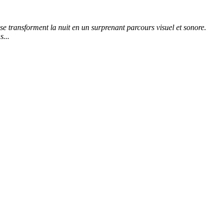
se transforment la nuit en un surprenant parcours visuel et sonore.
s...