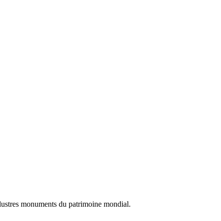
illustres monuments du patrimoine mondial.